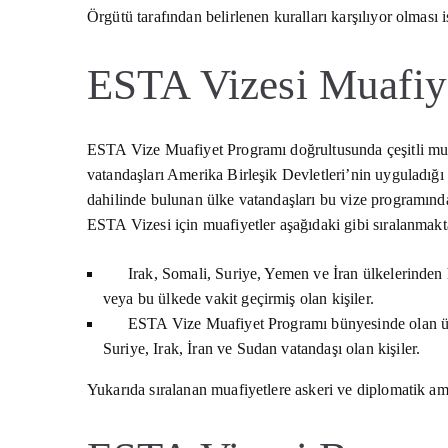
Örgütü tarafından belirlenen kuralları karşılıyor olması 
ESTA Vizesi Muafiye
ESTA Vize Muafiyet Programı doğrultusunda çeşitli muafi
vatandaşları Amerika Birleşik Devletleri’nin uyguladığ
dahilinde bulunan ülke vatandaşları bu vize programı
ESTA Vizesi için muafiyetler aşağıdaki gibi sıralanmakt
Irak, Somali, Suriye, Yemen ve İran ülkelerinden 
veya bu ülkede vakit geçirmiş olan kişiler.
ESTA Vize Muafiyet Programı bünyesinde olan ül
Suriye, Irak, İran ve Sudan vatandaşı olan kişiler.
Yukarıda sıralanan muafiyetlere askeri ve diplomatik ama