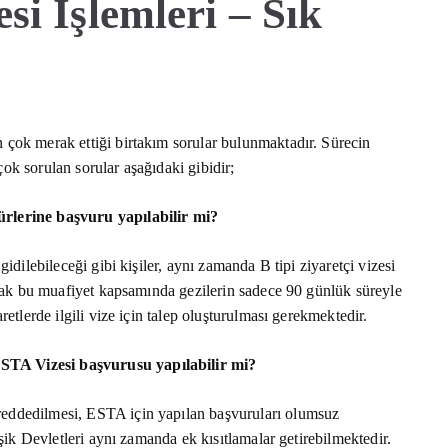
i İşlemleri – Sık
çok merak ettiği birtakım sorular bulunmaktadır. Sürecin
 çok sorulan sorular aşağıdaki gibidir;
rlerine başvuru yapılabilir mi?
idilebileceği gibi kişiler, aynı zamanda B tipi ziyaretçi vizesi
ncak bu muafiyet kapsamında gezilerin sadece 90 günlük süreyle
etlerde ilgili vize için talep oluşturulması gerekmektedir.
TA Vizesi başvurusu yapılabilir mi?
eddedilmesi, ESTA için yapılan başvuruları olumsuz
şik Devletleri aynı zamanda ek kısıtlamalar getirebilmektedir.