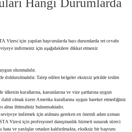
uları Hangi Durumlarda
A Vizesi için yapılan başvurularda bazı durumlarda ret cevabı
viyeye indirmeniz için aşağıdakilere dikkat etmeniz
 uygun olunmalıdır.
de doldurulmalıdır. Talep edilen belgeler eksizsiz şekilde teslim
 ülkenin kurallarına, kanunlarına ve vize şartlarına uygun
a dahil olmak üzere Amerika kurallarına uygun hareket etmediğiniz
bı alma ihtimaliniz bulunmaktadır.
 seviyeye indirmek için atılması gereken en önemli adım uzman
STA Vizesi için profesyonel danışmanlık hizmeti sunarak süreci
 hata ve yanlışlar ortadan kaldırılmakta, eksiksiz bir başvuru