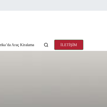
rkezi
883
ika’da Araç Kiralama
İLETİŞİM