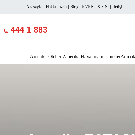
İçeriğe
Anasayfa
|
Hakkımızda
|
Blog
|
KVKK
|
S.S.S.
|
İletişim
geç
444 1 883
Amerika Otelleri
Amerika Havalimanı Transfer
Amerik