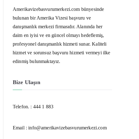
Amerikavizebasvurumerkezi.com bünyesinde
bulunan bir Amerika Vizesi başvuru ve
danışmanlık merkezi firmasıdır. Alanında her
daim en iyisi ve en güncel olmayı hedeflemiş,
profesyonel danışmanlık hizmeti sunar. Kaliteli
hizmet ve sorunsuz başvuru hizmeti vermeyi ilke
edinmiş bulunmaktayız.
Bize Ulaşın
Telefon. :
444 1 883
Email : info@amerikavizebasvurumerkezi.com