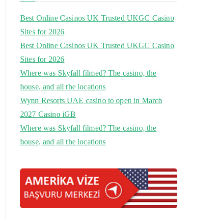
c
Best Online Casinos UK Trusted UKGC Casino
h
Sites for 2026
f
Best Online Casinos UK Trusted UKGC Casino
o
Sites for 2026
r
Where was Skyfall filmed? The casino, the
:
house, and all the locations
Wynn Resorts UAE casino to open in March
2027 Casino iGB
Where was Skyfall filmed? The casino, the
house, and all the locations