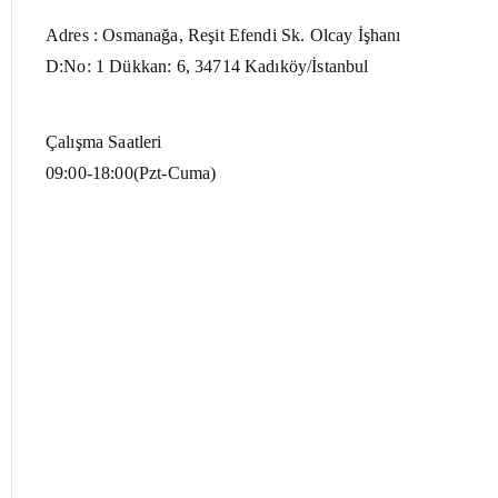
Adres : Osmanağa, Reşit Efendi Sk. Olcay İşhanı
D:No: 1 Dükkan: 6, 34714 Kadıköy/İstanbul
Çalışma Saatleri
09:00-18:00(Pzt-Cuma)