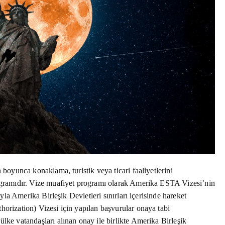
 boyunca konaklama, turistik veya ticari faaliyetlerini
rogramıdır. Vize muafiyet programı olarak Amerika ESTA Vizesi’nin
uyla Amerika Birleşik Devletleri sınırları içerisinde hareket
orization) Vizesi için yapılan başvurular onaya tabi
lke vatandaşları alınan onay ile birlikte Amerika Birleşik