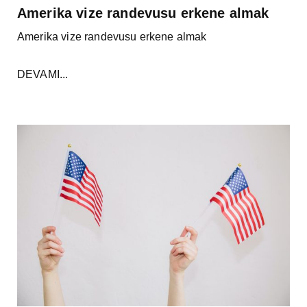
Amerika vize randevusu erkene almak
Amerika vize randevusu erkene almak
DEVAMI...