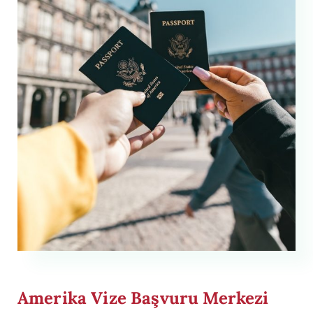
Amerika Vize Başvuru Merkezi