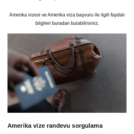
Amerika vizesi ve Amerika viza başvuru ile ilgili faydalı
bilgileri buradan bulabilirsiniz.
Amerika vize randevu sorgulama