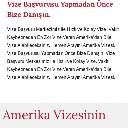
Vize Başvurusu Yapmadan Önce
Bize Danışın.
Vize Başvuru Merkezimiz ile Hızlı ve Kolay Vize. Vakit
Kaybetmeden En Zor Vize Veren Amerika’dan Bile
Vize Alabileceksiniz. Hemen Arayın! Amerika Vizesi.
Vize Başvurusu Yapmadan Önce Bize Danışın. Vize
Başvuru Merkezimiz ile Hızlı ve Kolay Vize. Vakit
Kaybetmeden En Zor Vize Veren Amerika’dan Bile
Vize Alabileceksiniz. Hemen Arayın! Amerika Vizesi.
Amerika Vizesinin