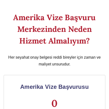
Amerika Vize Başvuru
Merkezinden Neden
Hizmet Almalıyım?
Her seyahat onay belgesi reddi bireyler için zaman ve
maliyet unsurudur.
Amerika Vize Başvurusu
0