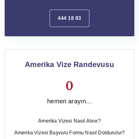
444 18 83
Amerika Vize Randevusu
0
hemen arayın...
Amerika Vizesi Nasıl Alınır?
Amerika Vizesi Başvuru Formu Nasıl Doldurulur?