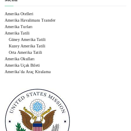
Amerika Otelleri
Amerika Havalimanı Transfer
Amerika Turları
Amerika Tatili
Güney Amerika Tatili
Kuzey Amerika Tatili
Orta Amerika Tatili
Amerika Okulları
Amerika Uçak Bileti
Amerika’da Araç Kiralama