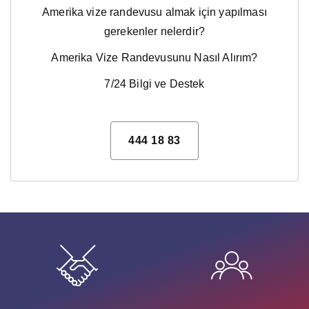
Amerika vize randevusu almak için yapılması
gerekenler nelerdir?
Amerika Vize Randevusunu Nasıl Alırım?
7/24 Bilgi ve Destek
444 18 83