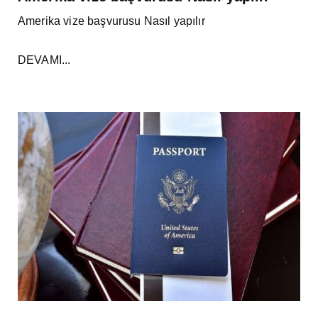
Amerika vize başvurusu Nasıl yapılır
DEVAMI...