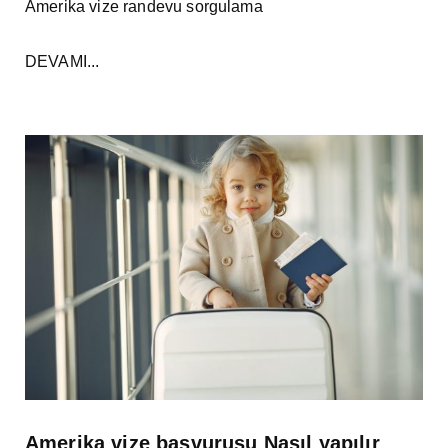
Amerika vize randevu sorgulama
DEVAMI...
Amerika vize başvurusu Nasıl yapılır