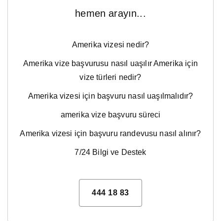
hemen arayın...
Amerika vizesi nedir?
Amerika vize başvurusu nasıl uaşılır Amerika için
vize türleri nedir?
Amerika vizesi için başvuru nasıl uaşılmalıdır?
amerika vize başvuru süreci
Amerika vizesi için başvuru randevusu nasıl alınır?
7/24 Bilgi ve Destek
444 18 83