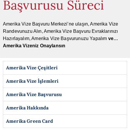
Başvurusu Süreci
Amerika Vize Başvuru Merkezi’ne ulaşın, Amerika Vize
Randevunuzu Alın, Amerika Vize Başvuru Evraklarınızı
Hazırlayalım, Amerika Vize Başvurunuzu Yapalım
ve…
Amerika Vizeniz Onaylansın
Amerika Vize Çeşitleri
Amerika Vize İşlemleri
Amerika Vize Başvurusu
Amerika Hakkında
Amerika Green Card