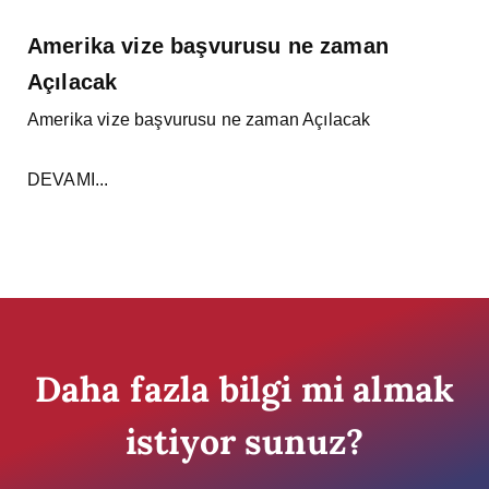
Amerika vize başvurusu ne zaman
Açılacak
Amerika vize başvurusu ne zaman Açılacak
DEVAMI...
Daha fazla bilgi mi almak
istiyor sunuz?