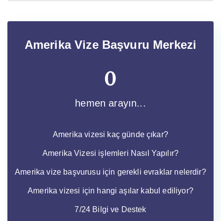
Amerika Vize Başvuru Merkezi
0
hemen arayın...
Amerika vizesi kaç günde çıkar?
Amerika Vizesi işlemleri Nasıl Yapılır?
Amerika vize başvurusu için gerekli evraklar nelerdir?
Amerika vizesi için hangi aşılar kabul ediliyor?
7/24 Bilgi ve Destek