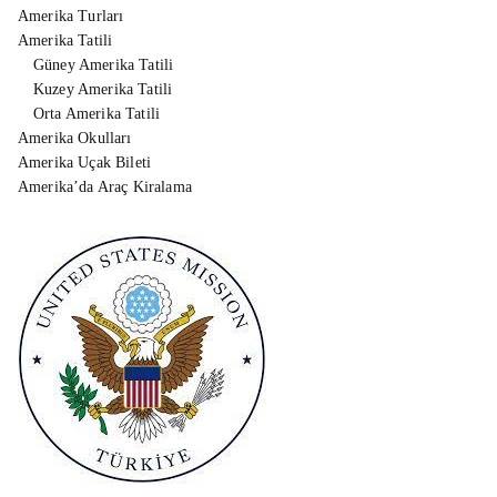
Amerika Turları
Amerika Tatili
Güney Amerika Tatili
Kuzey Amerika Tatili
Orta Amerika Tatili
Amerika Okulları
Amerika Uçak Bileti
Amerika’da Araç Kiralama