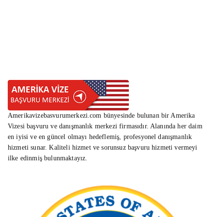
Amerikavizebasvurumerkezi.com bünyesinde bulunan bir Amerika
Vizesi başvuru ve danışmanlık merkezi firmasıdır. Alanında her daim
en iyisi ve en güncel olmayı hedeflemiş, profesyonel danışmanlık
hizmeti sunar. Kaliteli hizmet ve sorunsuz başvuru hizmeti vermeyi
ilke edinmiş bulunmaktayız.