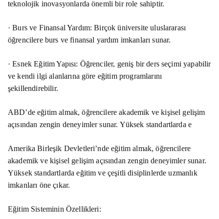
teknolojik inovasyonlarda önemli bir role sahiptir.
· Burs ve Finansal Yardım: Birçok üniversite uluslararası
öğrencilere burs ve finansal yardım imkanları sunar.
· Esnek Eğitim Yapısı: Öğrenciler, geniş bir ders seçimi yapabilir
ve kendi ilgi alanlarına göre eğitim programlarını
şekillendirebilir.
ABD’de eğitim almak, öğrencilere akademik ve kişisel gelişim
açısından zengin deneyimler sunar. Yüksek standartlarda e
Amerika Birleşik Devletleri’nde eğitim almak, öğrencilere
akademik ve kişisel gelişim açısından zengin deneyimler sunar.
Yüksek standartlarda eğitim ve çeşitli disiplinlerde uzmanlık
imkanları öne çıkar.
Eğitim Sisteminin Özellikleri: