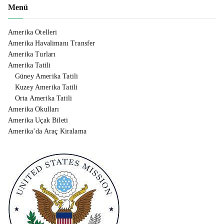
Menü
Amerika Otelleri
Amerika Havalimanı Transfer
Amerika Turları
Amerika Tatili
Güney Amerika Tatili
Kuzey Amerika Tatili
Orta Amerika Tatili
Amerika Okulları
Amerika Uçak Bileti
Amerika’da Araç Kiralama