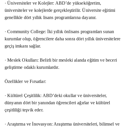
· Üniversiteler ve Kolejler: ABD’de yükseköğretim,
üniversiteler ve kolejlerde gerçekleştirilir. Üniversite eğitimi
genellikle dört yıllık lisans programlarına dayanır.
· Community College: İki yıllık önlisans programları sunan
kurumlar olup, öğrencilere daha sonra dört yıllık üniversitelere
geçiş imkanı sağlar.
· Meslek Okulları: Belirli bir mesleki alanda eğitim ve beceri
geliştirme odaklı kurumlardır.
Özellikler ve Fırsatlar:
· Kültürel Çeşitlilik: ABD’deki okullar ve üniversiteler,
dünyanın dört bir yanından öğrencileri ağırlar ve kültürel
çeşitliliği teşvik eder.
· Araştırma ve İnovasyon: Araştırma üniversiteleri, bilimsel ve