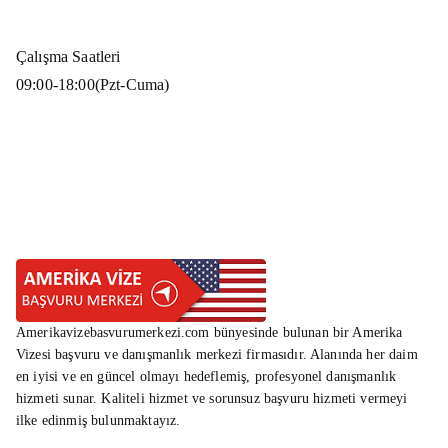
Çalışma Saatleri
09:00-18:00(Pzt-Cuma)
Amerikavizebasvurumerkezi.com bünyesinde bulunan bir Amerika
Vizesi başvuru ve danışmanlık merkezi firmasıdır. Alanında her daim
en iyisi ve en güncel olmayı hedeflemiş, profesyonel danışmanlık
hizmeti sunar. Kaliteli hizmet ve sorunsuz başvuru hizmeti vermeyi
ilke edinmiş bulunmaktayız.