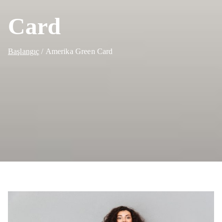
Card
Başlangıç
Amerika Green Card