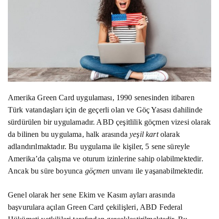
Amerika Green Card uygulaması, 1990 senesinden itibaren
Türk vatandaşları için de geçerli olan ve Göç Yasası dahilinde
sürdürülen bir uygulamadır. ABD çeşitlilik göçmen vizesi olarak
da bilinen bu uygulama, halk arasında
yeşil kart
olarak
adlandırılmaktadır. Bu uygulama ile kişiler, 5 sene süreyle
Amerika’da çalışma ve oturum izinlerine sahip olabilmektedir.
Ancak bu süre boyunca
göçmen
unvanı ile yaşanabilmektedir.
Genel olarak her sene Ekim ve Kasım ayları arasında
başvurulara açılan Green Card çekilişleri, ABD Federal