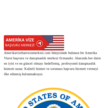
Amerikavizebasvurumerkezi.com bünyesinde bulunan bir Amerika
Vizesi başvuru ve danışmanlık merkezi firmasıdır. Alanında her daim
en iyisi ve en güncel olmayı hedeflemiş, profesyonel danışmanlık
hizmeti sunar. Kaliteli hizmet ve sorunsuz başvuru hizmeti vermeyi
ilke edinmiş bulunmaktayız.