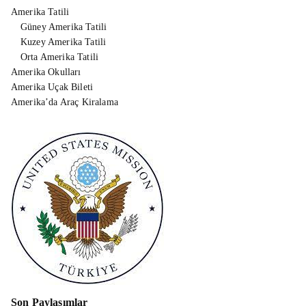
Amerika Tatili
Güney Amerika Tatili
Kuzey Amerika Tatili
Orta Amerika Tatili
Amerika Okulları
Amerika Uçak Bileti
Amerika’da Araç Kiralama
Son Paylaşımlar