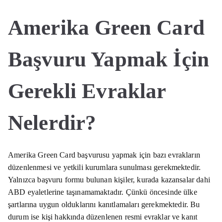
Amerika Green Card
Başvuru Yapmak İçin
Gerekli Evraklar
Nelerdir?
Amerika Green Card başvurusu yapmak için bazı evrakların
düzenlenmesi ve yetkili kurumlara sunulması gerekmektedir.
Yalnızca başvuru formu bulunan kişiler, kurada kazansalar dahi
ABD eyaletlerine taşınamamaktadır. Çünkü öncesinde ülke
şartlarına uygun olduklarını kanıtlamaları gerekmektedir. Bu
durum ise kişi hakkında düzenlenen resmi evraklar ve kanıt