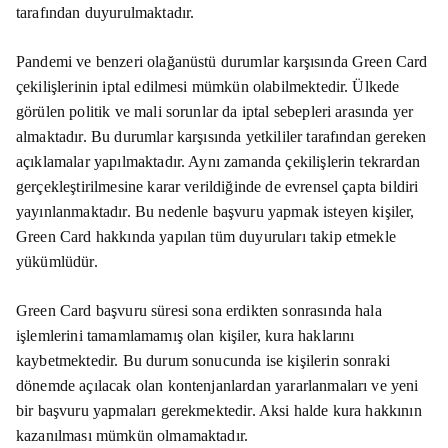
tarafından duyurulmaktadır.
Pandemi ve benzeri olağanüstü durumlar karşısında Green Card
çekilişlerinin iptal edilmesi mümkün olabilmektedir. Ülkede
görülen politik ve mali sorunlar da iptal sebepleri arasında yer
almaktadır. Bu durumlar karşısında yetkililer tarafından gereken
açıklamalar yapılmaktadır. Aynı zamanda çekilişlerin tekrardan
gerçekleştirilmesine karar verildiğinde de evrensel çapta bildiri
yayınlanmaktadır. Bu nedenle başvuru yapmak isteyen kişiler,
Green Card hakkında yapılan tüm duyuruları takip etmekle
yükümlüdür.
Green Card başvuru süresi sona erdikten sonrasında hala
işlemlerini tamamlamamış olan kişiler, kura haklarını
kaybetmektedir. Bu durum sonucunda ise kişilerin sonraki
dönemde açılacak olan kontenjanlardan yararlanmaları ve yeni
bir başvuru yapmaları gerekmektedir. Aksi halde kura hakkının
kazanılması mümkün olmamaktadır.