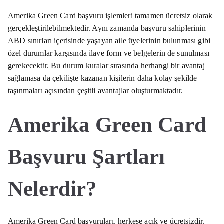
Amerika Green Card başvuru işlemleri tamamen ücretsiz olarak
gerçekleştirilebilmektedir. Aynı zamanda başvuru sahiplerinin
ABD sınırları içerisinde yaşayan aile üyelerinin bulunması gibi
özel durumlar karşısında ilave form ve belgelerin de sunulması
gerekecektir. Bu durum kuralar sırasında herhangi bir avantaj
sağlamasa da çekilişte kazanan kişilerin daha kolay şekilde
taşınmaları açısından çeşitli avantajlar oluşturmaktadır.
Amerika Green Card
Başvuru Şartları
Nelerdir?
Amerika Green Card başvuruları, herkese açık ve ücretsizdir.