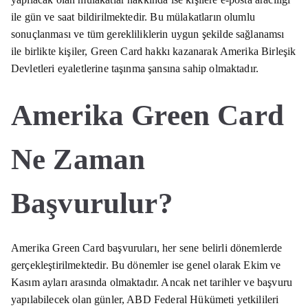
ile gün ve saat bildirilmektedir. Bu mülakatların olumlu
sonuçlanması ve tüm gerekliliklerin uygun şekilde sağlanamsı
ile birlikte kişiler, Green Card hakkı kazanarak Amerika Birleşik
Devletleri eyaletlerine taşınma şansına sahip olmaktadır.
Amerika Green Card
Ne Zaman
Başvurulur?
Amerika Green Card başvuruları, her sene belirli dönemlerde
gerçekleştirilmektedir. Bu dönemler ise genel olarak Ekim ve
Kasım ayları arasında olmaktadır. Ancak net tarihler ve başvuru
yapılabilecek olan günler, ABD Federal Hükümeti yetkilileri