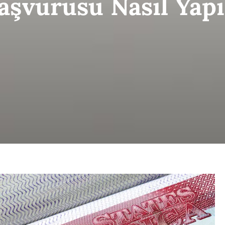
şvurusu Nasıl Yapı