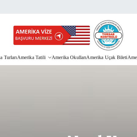
Amerika Vize Başvuru Me
Amerika Vizesi Başvurusu 444 1 
a Turları
Amerika Tatili
Amerika Okulları
Amerika Uçak Bileti
Amer