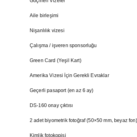
Göçmen Vizeler
Aile birleşimi
Nişanlılık vizesi
Çalışma / işveren sponsorluğu
Green Card (Yeşil Kart)
Amerika Vizesi İçin Gerekli Evraklar
Geçerli pasaport (en az 6 ay)
DS-160 onay çıktısı
2 adet biyometrik fotoğraf (50×50 mm, beyaz fon
Kimlik fotokopisi