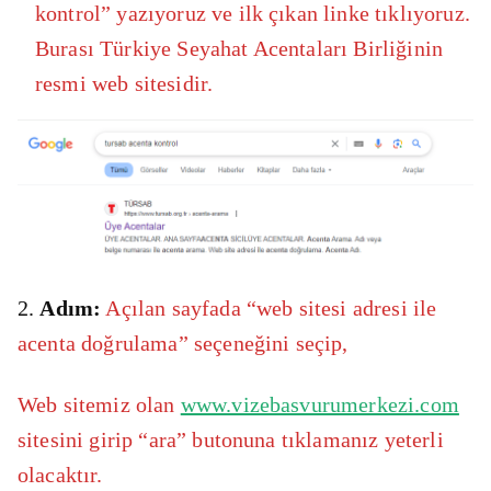
kontrol” yazıyoruz ve ilk çıkan linke tıklıyoruz.
Burası Türkiye Seyahat Acentaları Birliğinin
resmi web sitesidir.
2.
Adım:
Açılan sayfada “web sitesi adresi ile
acenta doğrulama” seçeneğini seçip,
Web sitemiz olan
www.vizebasvurumerkezi.com
sitesini girip “ara” butonuna tıklamanız yeterli
olacaktır.