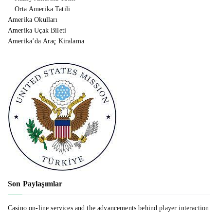
Orta Amerika Tatili
Amerika Okulları
Amerika Uçak Bileti
Amerika’da Araç Kiralama
Son Paylaşımlar
Casino on-line services and the advancements behind player interaction