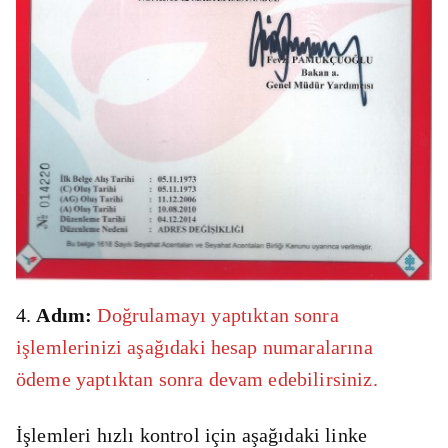
4.
Adım:
Doğrulamayı yaptıktan sonra
işlemlerinizi aşağıdaki hesap numaralarına
ödeme yaptıktan sonra devam edebilirsiniz.
İşlemleri hızlı kontrol için aşağıdaki linke