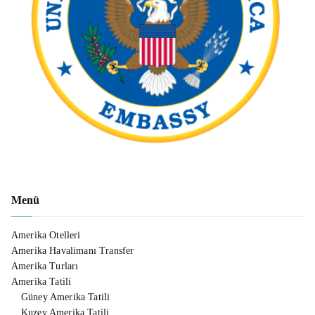
Menü
Amerika Otelleri
Amerika Havalimanı Transfer
Amerika Turları
Amerika Tatili
Güney Amerika Tatili
Kuzey Amerika Tatili