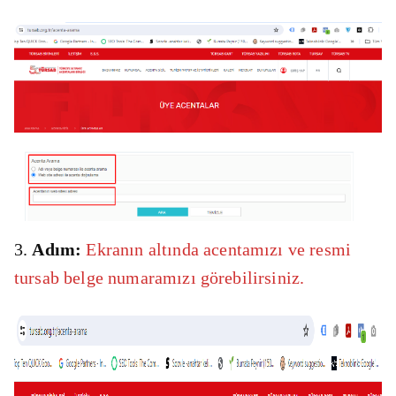
3.
Adım:
Ekranın altında acentamızı ve resmi
tursab belge numaramızı görebilirsiniz.