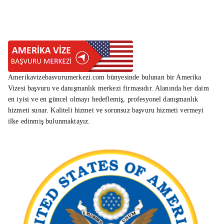
Amerikavizebasvurumerkezi.com bünyesinde bulunan bir Amerika
Vizesi başvuru ve danışmanlık merkezi firmasıdır. Alanında her daim
en iyisi ve en güncel olmayı hedeflemiş, profesyonel danışmanlık
hizmeti sunar. Kaliteli hizmet ve sorunsuz başvuru hizmeti vermeyi
ilke edinmiş bulunmaktayız.