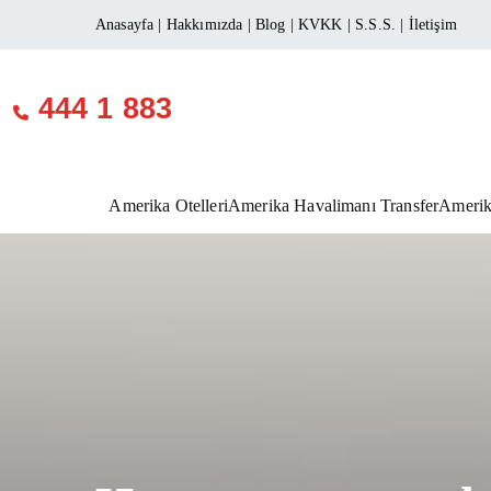
İçeriğe
Anasayfa
|
Hakkımızda
|
Blog
|
KVKK
|
S.S.S.
|
İletişim
geç
444 1 883
Amerika Otelleri
Amerika Havalimanı Transfer
Amerik