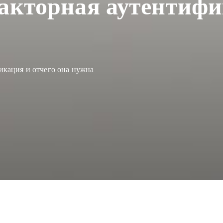
факторная аутентифи
икация и отчего она нужна