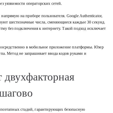
з уязвимости операторских сетей.
апрямую на приборе пользователя. Google Authenticator,
рируют шестизначные числа, сменяющиеся каждые 30 секунд.
му без подключения к интернету. Такой подход исключает
епосредственно в мобильное приложение платформы. Юзер
па. Метод не запрашивает ввода кодов руками и
 двухфакторная
ошагово
 поэтапных стадий, гарантирующих безопасную