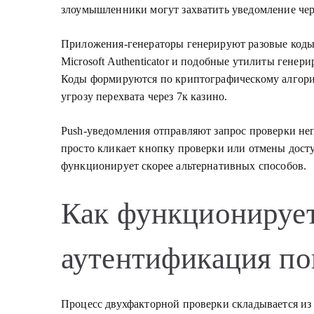
злоумышленники могут захватить уведомление чере
Приложения-генераторы генерируют разовые коды н
Microsoft Authenticator и подобные утилиты гене
Коды формируются по криптографическому алгорит
угрозу перехвата через 7к казино.
Push-уведомления отправляют запрос проверки н
просто кликает кнопку проверки или отмены досту
функционирует скорее альтернативных способов.
Как функционирует
аутентификация п
Процесс двухфакторной проверки складывается из