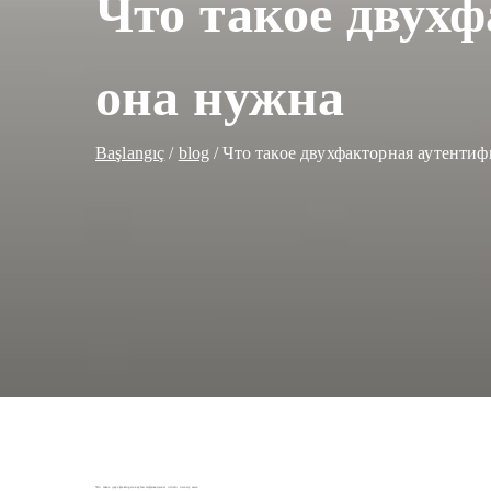
Что такое двух
она нужна
Başlangıç
blog
Что такое двухфакторная аутентиф
Что такое двухфакторная аутентификация и отчего она нужна