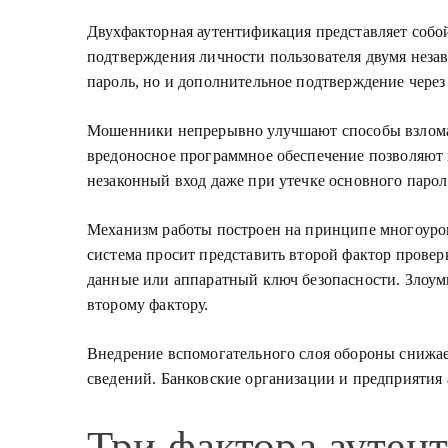
Двухфакторная аутентификация представляет собо
подтверждения личности пользователя двумя неза
пароль, но и дополнительное подтверждение через
Мошенники непрерывно улучшают способы взлома 
вредоносное программное обеспечение позволяют
незаконный вход даже при утечке основного парол
Механизм работы построен на принципе многоуро
система просит представить второй фактор провер
данные или аппаратный ключ безопасности. Злоум
второму фактору.
Внедрение вспомогательного слоя обороны снижа
сведений. Банковские организации и предприятия 
Три фактора аутен