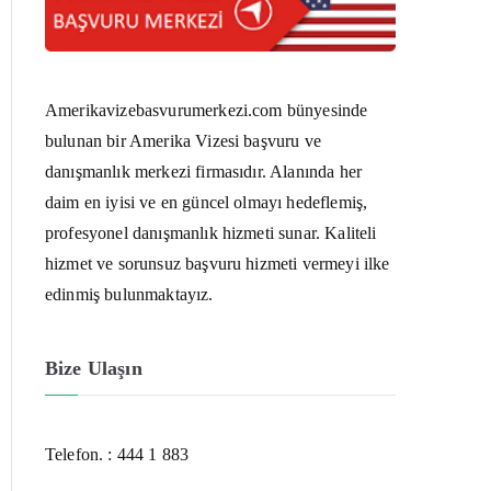
Amerikavizebasvurumerkezi.com bünyesinde
bulunan bir Amerika Vizesi başvuru ve
danışmanlık merkezi firmasıdır. Alanında her
daim en iyisi ve en güncel olmayı hedeflemiş,
profesyonel danışmanlık hizmeti sunar. Kaliteli
hizmet ve sorunsuz başvuru hizmeti vermeyi ilke
edinmiş bulunmaktayız.
Bize Ulaşın
Telefon. :
444 1 883