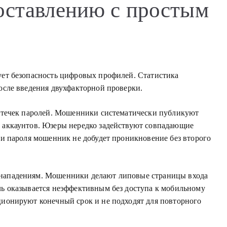
оставлению с простым
ет безопасность цифровых профилей. Статистика
осле введения двухфакторной проверки.
утечек паролей. Мошенники систематически публикуют
 аккаунтов. Юзеры нередко задействуют совпадающие
ии пароля мошенник не добудет проникновение без второго
нападениям. Мошенники делают липовые страницы входа
ь оказывается неэффективным без доступа к мобильному
ионируют конечный срок и не подходят для повторного