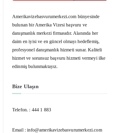
Amerikavizebasvurumerkezi.com bünyesinde
bulunan bir Amerika Vizesi başvuru ve
danışmanlık merkezi firmasıdır. Alanında her
daim en iyisi ve en güncel olmayı hedeflemiş,
profesyonel danışmanlık hizmeti sunar. Kaliteli
hizmet ve sorunsuz başvuru hizmeti vermeyi ilke
edinmiş bulunmaktayız.
Bize Ulaşın
Telefon. :
444 1 883
Email : info@amerikavizebasvurumerkezi.com