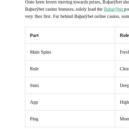
Onto keen lovers moving towards prizes, Baþarýbet sh
Baþarýbet casino bonuses, solely load the
Baþarýbet
po
very flies first. Far behind Baþarýbet online casino, som
Part
Rul
Main Spins
Fres
Rule
Clea
Stats
Deep
App
High
Ping
Mont