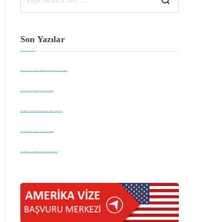
S
e
a
Son Yazılar
r
c
The Evolution of Casino Gaming: From Traditional to Digital
h
f
The Evolution of Casino Loyalty Programs
o
The Impact of Artificial Intelligence on Casino Operations
r
:
The Evolution of Casino Loyalty Programs
The Impact of Live Dealer Games on Online Casinos