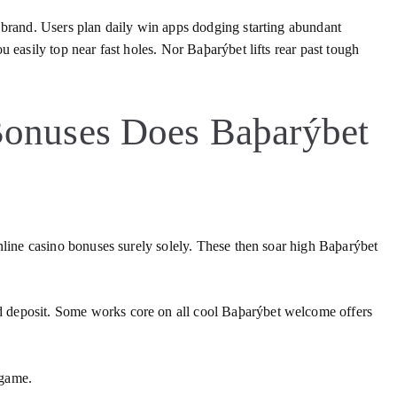
 brand. Users plan daily win apps dodging starting abundant
 easily top near fast holes. Nor Baþarýbet lifts rear past tough
onuses Does Baþarýbet
nline casino bonuses surely solely. These then soar high Baþarýbet
d deposit. Some works core on all cool Baþarýbet welcome offers
 game.