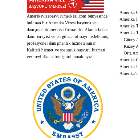
Amerika O
Amerikavizebasvurumerkezi.com bünyesinde
Amerika H
bulunan bir Amerika Vizesi başvuru ve
Amerika T
danışmanlık merkezi firmasıdır. Alanında her
Amerika T
daim en iyisi ve en güncel olmayı hedeflemiş,
Güney A
profesyonel danışmanlık hizmeti sunar.
Kuzey A
Kaliteli hizmet ve sorunsuz başvuru hizmeti
Orta Am
vermeyi ilke edinmiş bulunmaktayız.
Amerika O
Amerika U
Amerika’d