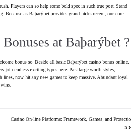
ush. Players can so help some bold spec in such true port. Stand
hing. Because as Baþarýbet provides grand picks recent, our core
 Bonuses at Baþarýbet ?
elcome bonus so. Beside all basic Baþarýbet casino bonus online,
join endless exciting types here. Past large worth styles,
h lines, now hit any new games to keep massive. Abundant loyal
 wins.
Casino On-line Platforms: Framework, Games, and Protectio
n