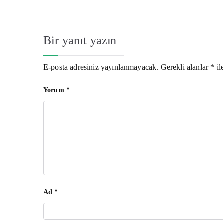
gezinmesi
Bir yanıt yazın
E-posta adresiniz yayınlanmayacak.
Gerekli alanlar
*
il
Yorum
*
Ad
*